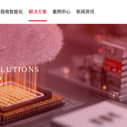
弱电智能化
解决方案
案例中心
新闻资讯
OLUTIONS
家