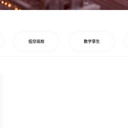
低空巡检
数字孪生