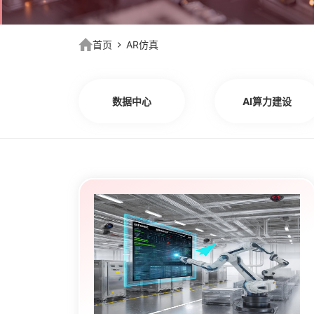
首页
AR仿真
数据中心
AI算力建设