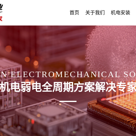
首页
关于我们
机电安装
IN ELECTROMECHANICAL S
机电弱电全周期方案解决专